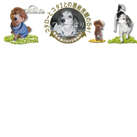
ワンコだより