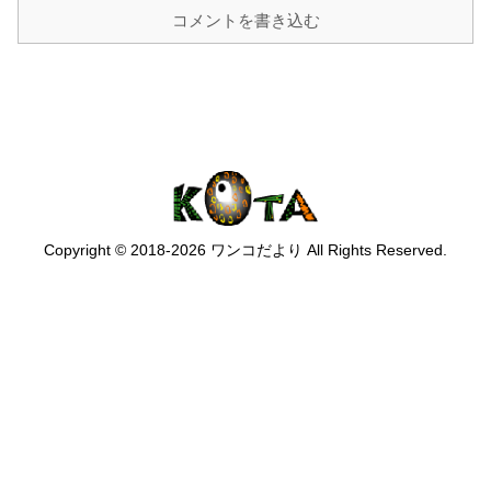
コメントを書き込む
Copyright © 2018-2026 ワンコだより All Rights Reserved.