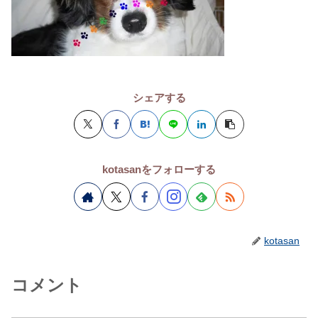
シェアする
kotasanをフォローする
kotasan
コメント