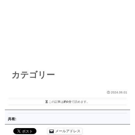
カテゴリー
2024.06.01
この記事は
約0分
で読めます。
共有:
メールアドレス