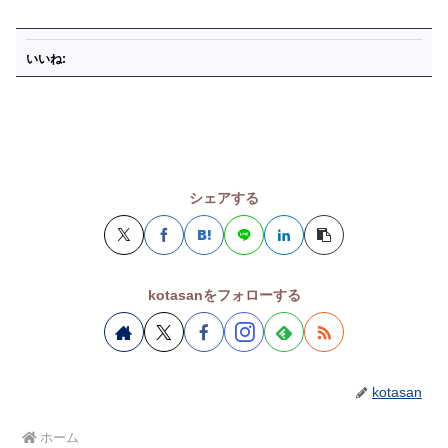
いいね:
シェアする
kotasanをフォローする
kotasan
ホーム