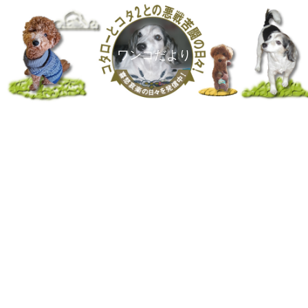
ワンコだより