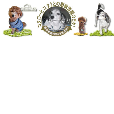
ワンコだより