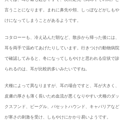
言うことになります。まれに鼻先や頬、しっぽなどがしもや
けになってしまうことがあるようです。
コタローーも、冷え込んだ朝など、散歩から帰った後には、
耳を両手で温めてあげたりしています。行きつけの動物病院
で確認してみると、冬になってしもやけと思われる症状で診
られるのは、耳が比較的多いみたいですね。
犬種によって異なりますが、耳の場合ですと、耳が大きく、
皮膚の厚さも薄く長いため血流が悪くなりやすい犬種のダッ
クスフンド、ビーグル、バセットハウンド、キャバリアなど
が寒さの刺激を受け、しもやけにかかり易いようです。