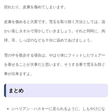
切れたり、皮膚を傷めてしまいます。
皮膚を傷めると大変です。雪玉を取り除く方法としては、温
かい蒸しタオルで溶かしていきましょう。それと同時に、肉
球、耳、しっぽのなども十分に温めてあげましょう。
雪の中を散歩する場合は、やはり体にフィットしたウェアー
を着せることが大事だと思います。そうする事で雪玉を防ぐ
事が出来ますよ。
まとめ
シベリアン・ハスキーに見られるように、しもやけにな