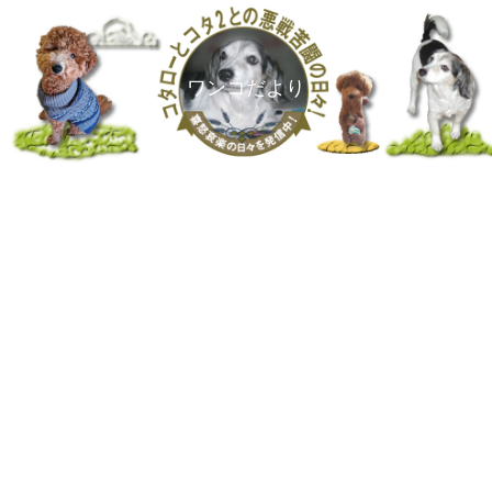
ワンコだより