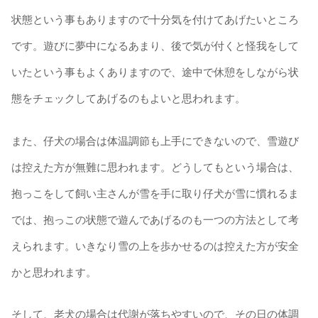
状態という事もありますので十分気を付けてあげたいところ
です。遊びに夢中になるあまり、後で気が付くと怪我をして
いたという事もよくありますので、途中で休憩をしながら状
態をチェックしてあげるのもよいと思われます。
また、仔犬の場合は体温調節も上手にできないので、雪遊び
は控えた方が無難に思われます。どうしてもという場合は、
抱っこをして飼い主さんが雪を手に取り仔犬が雪に慣れるま
では、抱っこの状態で遊んであげるのも一つの方法として考
えられます。いきなり雪の上を歩かせるのは控えた方が安全
かと思われます。
そして、老犬の場合は代謝が落ちやすいので、その日の体調