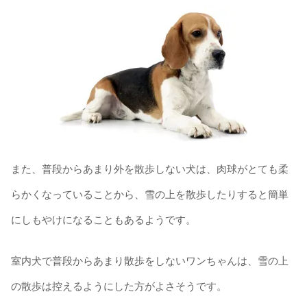
また、普段からあまり外を散歩しない犬は、肉球がとても柔
らかくなっていることから、雪の上を散歩したりすると簡単
にしもやけになることもあるようです。
室内犬で普段からあまり散歩をしないワンちゃんは、雪の上
の散歩は控えるようにした方がよさそうです。