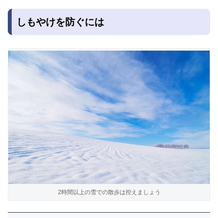
しもやけを防ぐには
2時間以上の雪での散歩は控えましょう