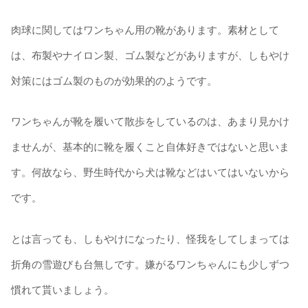
肉球に関してはワンちゃん用の靴があります。素材として
は、布製やナイロン製、ゴム製などがありますが、しもやけ
対策にはゴム製のものが効果的のようです。
ワンちゃんが靴を履いて散歩をしているのは、あまり見かけ
ませんが、基本的に靴を履くこと自体好きではないと思いま
す。何故なら、野生時代から犬は靴などはいてはいないから
です。
とは言っても、しもやけになったり、怪我をしてしまっては
折角の雪遊びも台無しです。嫌がるワンちゃんにも少しずつ
慣れて貰いましょう。