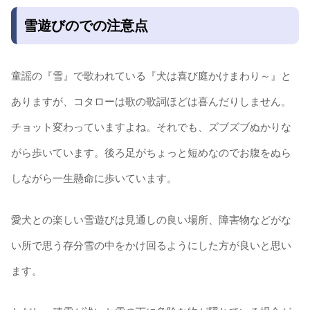
雪遊びのでの注意点
童謡の『雪』で歌われている『犬は喜び庭かけまわり～』と
ありますが、コタローは歌の歌詞ほどは喜んだりしません。
チョット変わっていますよね。それでも、ズブズブぬかりな
がら歩いています。後ろ足がちょっと短めなのでお腹をぬら
しながら一生懸命に歩いています。
愛犬との楽しい雪遊びは見通しの良い場所、障害物などがな
い所で思う存分雪の中をかけ回るようにした方が良いと思い
ます。