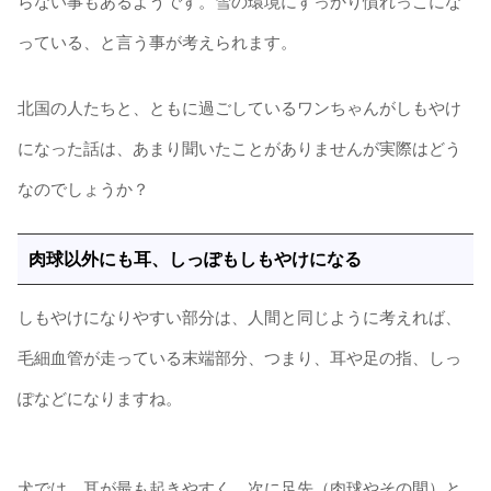
らない事もあるようです。雪の環境にすっかり慣れっこにな
っている、と言う事が考えられます。
北国の人たちと、ともに過ごしているワンちゃんがしもやけ
になった話は、あまり聞いたことがありませんが実際はどう
なのでしょうか？
肉球以外にも耳、しっぽもしもやけになる
しもやけになりやすい部分は、人間と同じように考えれば、
毛細血管が走っている末端部分、つまり、耳や足の指、しっ
ぽなどになりますね。
犬では、耳が最も起きやすく、次に足先（肉球やその間）と