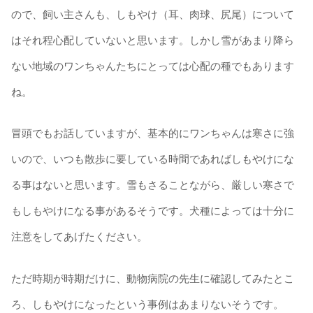
ので、飼い主さんも、しもやけ（耳、肉球、尻尾）について
はそれ程心配していないと思います。しかし雪があまり降ら
ない地域のワンちゃんたちにとっては心配の種でもあります
ね。
冒頭でもお話していますが、基本的にワンちゃんは寒さに強
いので、いつも散歩に要している時間であればしもやけにな
る事はないと思います。雪もさることながら、厳しい寒さで
もしもやけになる事があるそうです。犬種によっては十分に
注意をしてあげたください。
ただ時期が時期だけに、動物病院の先生に確認してみたとこ
ろ、しもやけになったという事例はあまりないそうです。