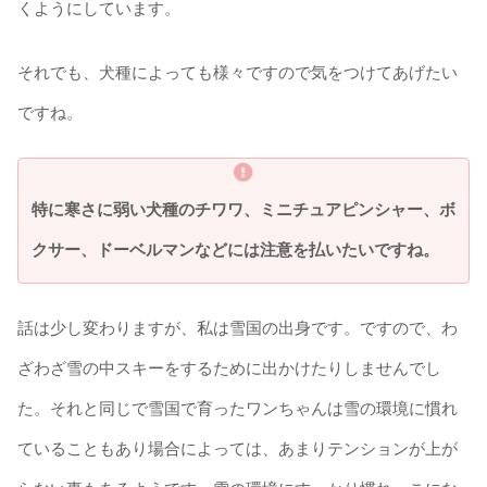
くようにしています。
それでも、犬種によっても様々ですので気をつけてあげたい
ですね。
特に寒さに弱い犬種のチワワ、ミニチュアピンシャー、ボ
クサー、ドーベルマンなどには注意を払いたいですね。
話は少し変わりますが、私は雪国の出身です。ですので、わ
ざわざ雪の中スキーをするために出かけたりしませんでし
た。それと同じで雪国で育ったワンちゃんは雪の環境に慣れ
ていることもあり場合によっては、あまりテンションが上が