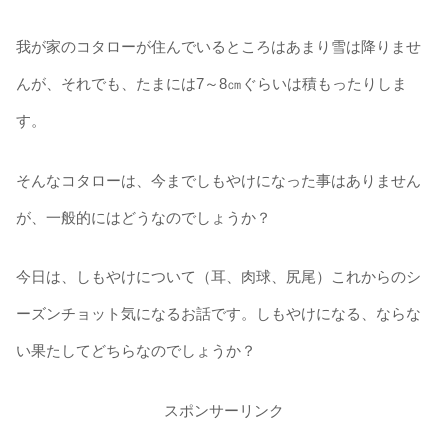
我が家のコタローが住んでいるところはあまり雪は降りませ
んが、それでも、たまには7～8㎝ぐらいは積もったりしま
す。
そんなコタローは、今までしもやけになった事はありません
が、一般的にはどうなのでしょうか？
今日は、しもやけについて（耳、肉球、尻尾）これからのシ
ーズンチョット気になるお話です。しもやけになる、ならな
い果たしてどちらなのでしょうか？
スポンサーリンク