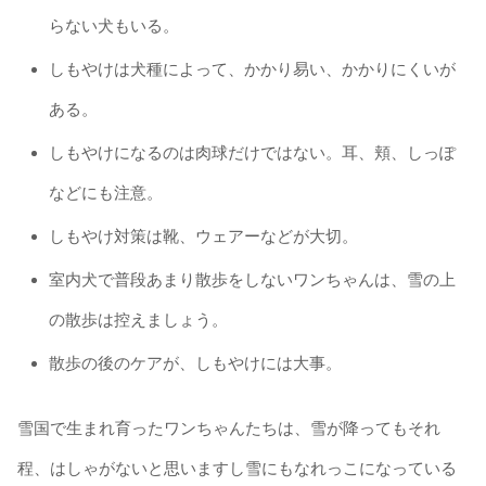
らない犬もいる。
しもやけは犬種によって、かかり易い、かかりにくいが
ある。
しもやけになるのは肉球だけではない。耳、頬、しっぽ
などにも注意。
しもやけ対策は靴、ウェアーなどが大切。
室内犬で普段あまり散歩をしないワンちゃんは、雪の上
の散歩は控えましょう。
散歩の後のケアが、しもやけには大事。
雪国で生まれ育ったワンちゃんたちは、雪が降ってもそれ
程、はしゃがないと思いますし雪にもなれっこになっている