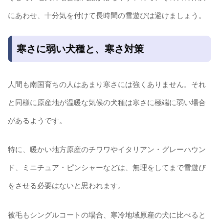
にあわせ、十分気を付けて長時間の雪遊びは避けましょう。
寒さに弱い犬種と、寒さ対策
人間も南国育ちの人はあまり寒さには強くありません。それ
と同様に原産地が温暖な気候の犬種は寒さに極端に弱い場合
があるようです。
特に、暖かい地方原産のチワワやイタリアン・グレーハウン
ド、ミニチュア・ピンシャーなどは、無理をしてまで雪遊び
をさせる必要はないと思われます。
被毛もシングルコートの場合、寒冷地域原産の犬に比べると