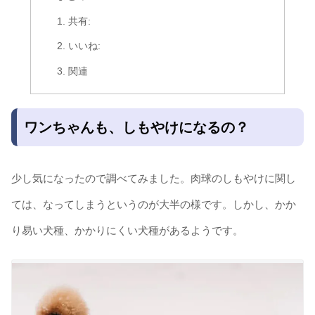
共有:
いいね:
関連
ワンちゃんも、しもやけになるの？
少し気になったので調べてみました。肉球のしもやけに関し
ては、なってしまうというのが大半の様です。しかし、かか
り易い犬種、かかりにくい犬種があるようです。