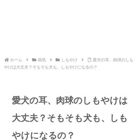
ホーム
病気
しもやけ
愛犬の耳、肉球のしも
やけは大丈夫？そもそも犬も、しもやけになるの？
愛犬の耳、肉球のしもやけは
大丈夫？そもそも犬も、しも
やけになるの？