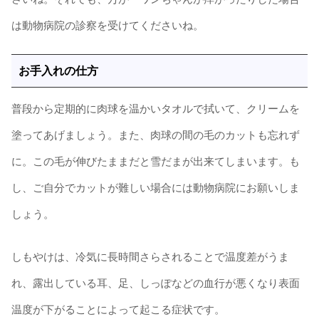
は動物病院の診察を受けてくださいね。
お手入れの仕方
普段から定期的に肉球を温かいタオルで拭いて、クリームを
塗ってあげましょう。また、肉球の間の毛のカットも忘れず
に。この毛が伸びたままだと雪だまが出来てしまいます。も
し、ご自分でカットが難しい場合には動物病院にお願いしま
しょう。
しもやけは、冷気に長時間さらされることで温度差がうま
れ、露出している耳、足、しっぽなどの血行が悪くなり表面
温度が下がることによって起こる症状です。