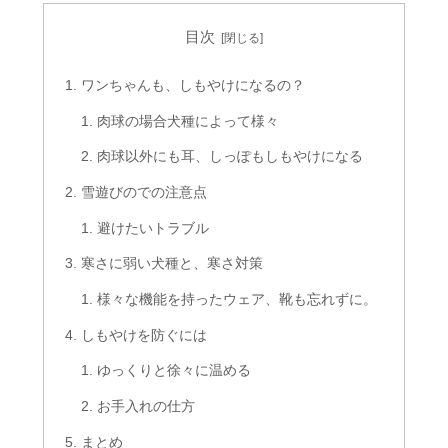
目次
ワンちゃんも、しもやけになるの？
肉球の場合犬種によって様々
肉球以外にも耳、しっぽもしもやけになる
雪遊びのでの注意点
避けたいトラブル
寒さに弱い犬種と、寒さ対策
様々な機能を持ったウェア、靴も忘れずに。
しもやけを防ぐには
ゆっくりと徐々に温める
お手入れの仕方
まとめ