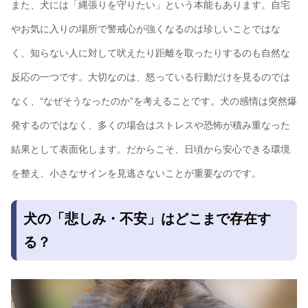
また、犬には「縄張りを守りたい」という本能もあります。自宅
やお気に入りの場所で警戒心が強くなるのは珍しいことではな
く、知らない人に対して吠えたり距離を取ったりするのも自然な
反応の一つです。大切なのは、怒っている行動だけを見るのでは
なく、“なぜそうなったのか”を考えることです。犬の感情は突然爆
発するのではなく、多くの場合はストレスや恐怖が積み重なった
結果として表面化します。だからこそ、日頃から安心できる環境
を整え、小さなサインを見逃さないことが重要なのです。
犬の「悲しみ・不安」はどこまで存在す
る？