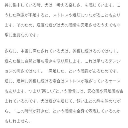
具に集中している時、犬は「考える楽しさ」を感じています。こ
うした刺激が不足すると、ストレスや退屈につながることもあり
ます。そのため、適度な遊びは犬の感情を安定させるうえでも非
常に重要なのです。
さらに、本当に満たされている犬は、興奮し続けるのではなく、
遊んだ後に自然と落ち着きを取り戻します。これは単なるテンシ
ョンの高さではなく、「満足した」という感覚があるためです。
逆に、過剰に興奮し続ける場合はストレスが混ざっているケース
もあります。つまり“楽しい”という感情には、安心感や満足感も含
まれているのです。犬は遊びを通じて、飼い主との絆を深めなが
ら、「この時間が好きだ」という感情を全身で表現しているのか
もしれません。