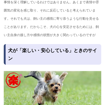
事情を深く理解しているわけではありません。あくまで表情や雰
囲気の変化を感じ取り、それに反応していると考えられていま
す。それでも犬は、飼い主の感情に寄り添うような行動を見せる
ことがあります。だからこそ、犬の心を安定させるためには、飼
い主自身の接し方や感情の状態が大きく関わっているのですが
犬が「楽しい・安心している」ときのサイ
ン