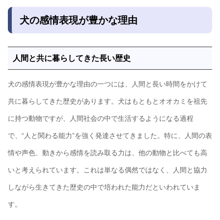
犬の感情表現が豊かな理由
人間と共に暮らしてきた長い歴史
犬の感情表現が豊かな理由の一つには、人間と長い時間をかけて
共に暮らしてきた歴史があります。犬はもともとオオカミを祖先
に持つ動物ですが、人間社会の中で生活するようになる過程
で、“人と関わる能力”を強く発達させてきました。特に、人間の表
情や声色、動きから感情を読み取る力は、他の動物と比べても高
いと考えられています。これは単なる偶然ではなく、人間と協力
しながら生きてきた歴史の中で培われた能力だといわれていま
す。