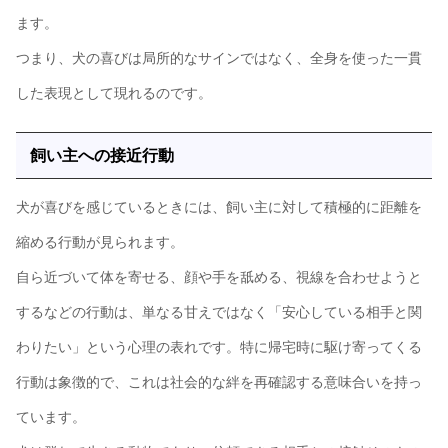
ます。
つまり、犬の喜びは局所的なサインではなく、全身を使った一貫
した表現として現れるのです。
飼い主への接近行動
犬が喜びを感じているときには、飼い主に対して積極的に距離を
縮める行動が見られます。
自ら近づいて体を寄せる、顔や手を舐める、視線を合わせようと
するなどの行動は、単なる甘えではなく「安心している相手と関
わりたい」という心理の表れです。特に帰宅時に駆け寄ってくる
行動は象徴的で、これは社会的な絆を再確認する意味合いを持っ
ています。