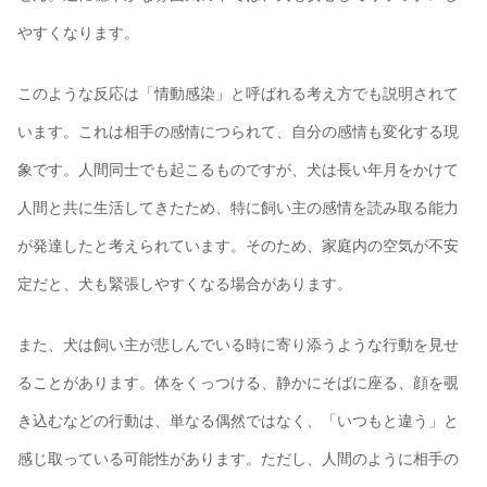
やすくなります。
このような反応は「情動感染」と呼ばれる考え方でも説明されて
います。これは相手の感情につられて、自分の感情も変化する現
象です。人間同士でも起こるものですが、犬は長い年月をかけて
人間と共に生活してきたため、特に飼い主の感情を読み取る能力
が発達したと考えられています。そのため、家庭内の空気が不安
定だと、犬も緊張しやすくなる場合があります。
また、犬は飼い主が悲しんでいる時に寄り添うような行動を見せ
ることがあります。体をくっつける、静かにそばに座る、顔を覗
き込むなどの行動は、単なる偶然ではなく、「いつもと違う」と
感じ取っている可能性があります。ただし、人間のように相手の