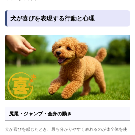
犬が喜びを表現する行動と心理
尻尾・ジャンプ・全身の動き
犬が喜びを感じたとき、最も分かりやすく表れるのが体全体を使