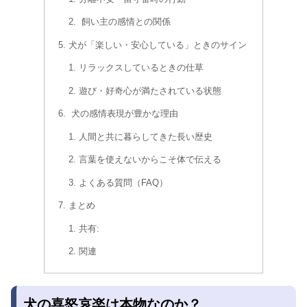
飼い主の感情との関係
犬が「楽しい・安心している」ときのサイン
リラックスしているときの仕草
遊び・好奇心が満たされている状態
犬の感情表現が豊かな理由
人間と共に暮らしてきた長い歴史
言葉を使えないからこそ体で伝える
よくある質問（FAQ）
まとめ
共有:
関連
犬の喜怒哀楽は本物なのか？