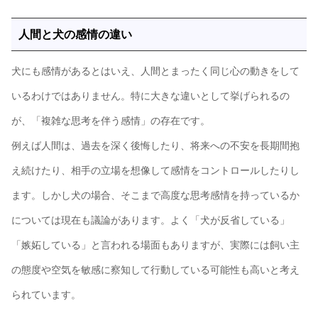
人間と犬の感情の違い
犬にも感情があるとはいえ、人間とまったく同じ心の動きをして
いるわけではありません。特に大きな違いとして挙げられるの
が、「複雑な思考を伴う感情」の存在です。
例えば人間は、過去を深く後悔したり、将来への不安を長期間抱
え続けたり、相手の立場を想像して感情をコントロールしたりし
ます。しかし犬の場合、そこまで高度な思考感情を持っているか
については現在も議論があります。よく「犬が反省している」
「嫉妬している」と言われる場面もありますが、実際には飼い主
の態度や空気を敏感に察知して行動している可能性も高いと考え
られています。