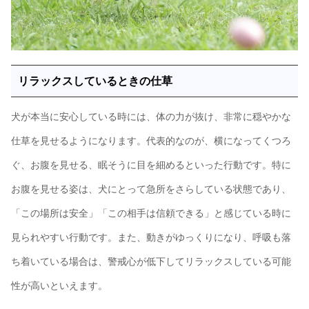
リラックスしているときの仕草
犬が本当に安心している時には、体の力が抜け、非常に穏やかな
仕草を見せるようになります。代表的なのが、横になってくつろ
ぐ、お腹を見せる、眠そうに目を細めるといった行動です。特に
お腹を見せる姿は、犬にとって急所をさらしている状態であり、
「この場所は安全」「この相手は信頼できる」と感じている時に
見られやすい行動です。また、動きがゆっくりになり、呼吸も落
ち着いている場合は、警戒心が低下してリラックスしている可能
性が高いといえます。