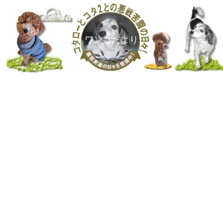
ワンコだより