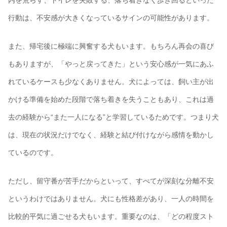
行動は、不安感が大きくなっているサインの可能性があります。
また、帰宅後に極端に興奮する犬もいます。もちろん再会の喜び
もありますが、「やっと戻ってきた」という安心感が一気にあふ
れているケースも少なくありません。犬によっては、飼い主が出
かける準備を始めた段階で落ち着きを失うこともあり、これは過
去の経験から“また一人になる”と学習しているためです。つまり犬
は、現在の状況だけでなく、経験と結び付けながら感情を動かし
ているのです。
ただし、留守番が苦手だからといって、すべてが深刻な分離不安
というわけではありません。犬にも性格差があり、一人の時間を
比較的平気に過ごせる犬もいます。重要なのは、「どの程度スト