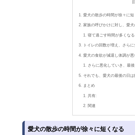
愛犬の散歩の時間が徐々に短
家族の呼びかけに対し、愛犬
寝て過ごす時間が多くなる
トイレの回数が増え、さらに
愛犬の食欲が減退し体調が悪
さらに悪化していき、最後
それでも、愛犬の最後の日は
まとめ
共有:
関連
愛犬の散歩の時間が徐々に短くなる