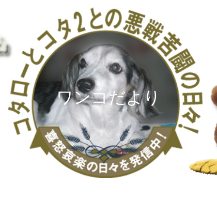
ワンコだより