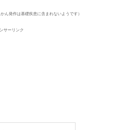
んかん発作は基礎疾患に含まれないようです）
ンサーリンク