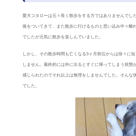
愛犬コタローは元々長く散歩をする方ではありませんでし
後をついてきて、また散歩に行けるものと思い込み中々離れ
でしたが元気に散歩を楽しんでいました。
しかし、その散歩時間も亡くなる3ヶ月前位からは徐々に
しません。最終的には外に出るとすぐに帰ってしまう状態
感じられたのでそれ以上は無理をしませんでした。そんな
でした。