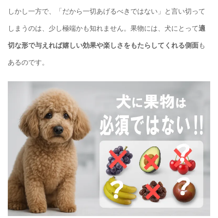
しかし一方で、「だから一切あげるべきではない」と言い切って
しまうのは、少し極端かも知れません。果物には、犬にとって
適
切な形で与えれば嬉しい効果や楽しさをもたらしてくれる側面
も
あるのです。