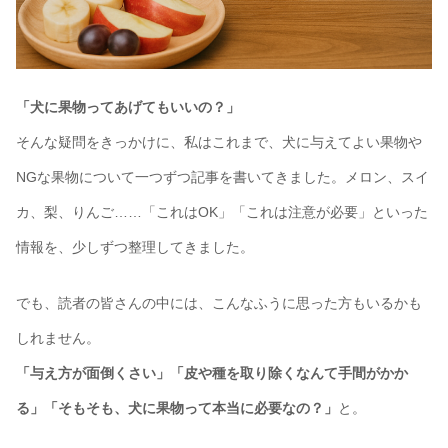
「犬に果物ってあげてもいいの？」
そんな疑問をきっかけに、私はこれまで、犬に与えてよい果物や
NGな果物について一つずつ記事を書いてきました。メロン、スイ
カ、梨、りんご……「これはOK」「これは注意が必要」といった
情報を、少しずつ整理してきました。
でも、読者の皆さんの中には、こんなふうに思った方もいるかも
しれません。
「与え方が面倒くさい」「皮や種を取り除くなんて手間がかか
る」「そもそも、犬に果物って本当に必要なの？」
と。