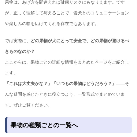
果物は、あげ方を間違えれば健康リスクにもなりえます。です
が、正しく理解して与えることで、愛犬とのコミュニケーション
や楽しみの幅を広げてくれる存在でもあります。
では実際に、
どの果物が犬にとって安全で、どの果物が避けるべ
きものなのか？
ここからは、果物ごとの詳細な情報をまとめたページをご紹介し
ます。
「これは大丈夫かな？」「いつもの果物はどうだろう？」――
そ
んな疑問を感じたときに役立つよう、一覧形式でまとめていま
す。ぜひご覧ください。
果物の種類ごとの一覧へ