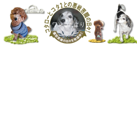
ワンコだより