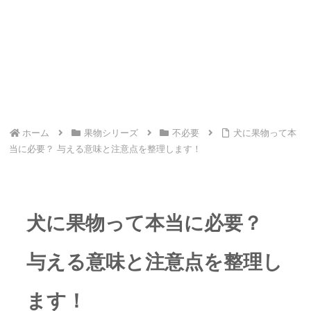
ホーム
果物シリーズ
不必要
犬に果物って本
当に必要？ 与える意味と注意点を整理します！
犬に果物って本当に必要？
与える意味と注意点を整理し
ます！