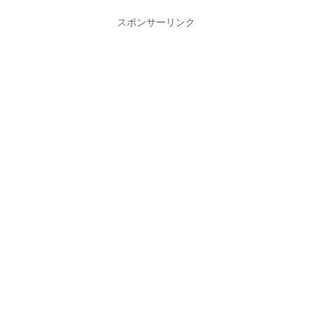
スポンサーリンク