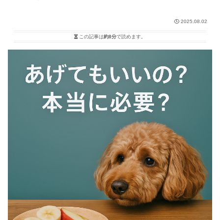
2025.08.02
この記事は
約8分
で読めます。