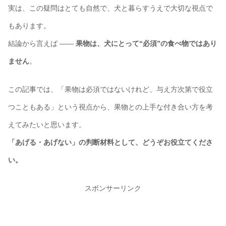
実は、この疑問はとても自然で、犬と暮らすうえで大切な視点で
もあります。
結論から言えば ――
果物は、犬にとって“必須”の食べ物ではあり
ません
。
この記事では、「果物は必須ではないけれど、与え方次第で役立
つこともある」という視点から、果物との上手な付き合い方を考
えてみたいと思います。
「あげる・あげない」の判断材料として、どうぞお役立てくださ
い。
スポンサーリンク