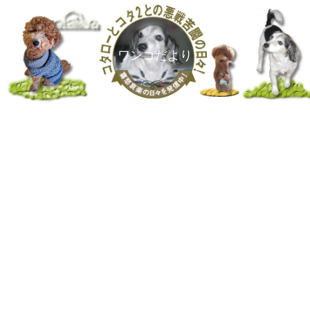
ワンコだより