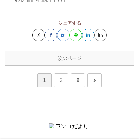
2025.10.01
2026.03.11
0
シェアする
次のページ
次
1
2
9
へ