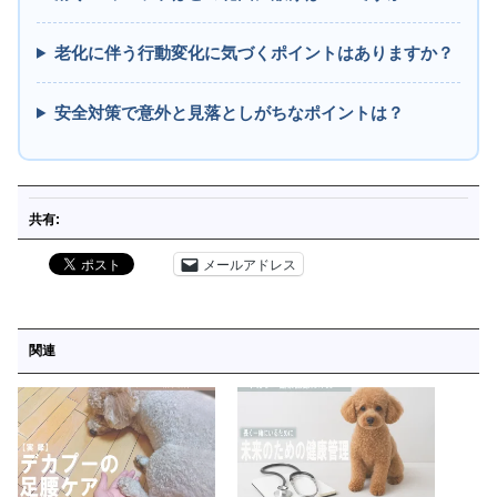
老化に伴う行動変化に気づくポイントはありますか？
安全対策で意外と見落としがちなポイントは？
共有:
メールアドレス
関連