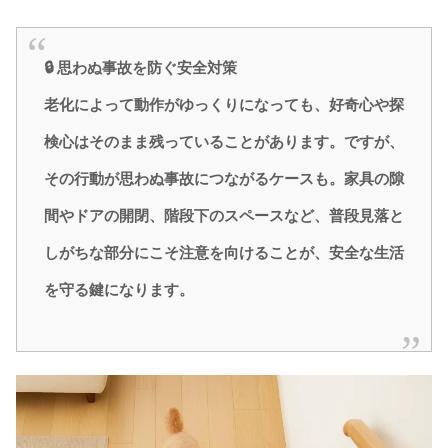
🔒 思わぬ事故を防ぐ安全対策
老化によって動作がゆっくりになっても、好奇心や探
検心はそのまま残っていることがあります。ですが、
その行動が思わぬ事故につながるケースも。家具の隙
間やドアの開閉、階段下のスペースなど、普段見落と
しがちな部分にこそ注意を向けることが、安全な生活
を守る鍵になります。