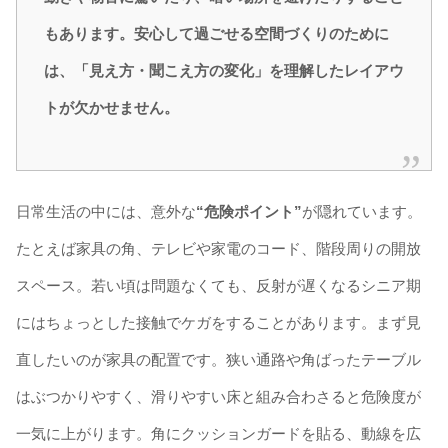
もあります。安心して過ごせる空間づくりのために
は、「見え方・聞こえ方の変化」を理解したレイアウ
トが欠かせません。
日常生活の中には、意外な
“危険ポイント”
が隠れています。
たとえば家具の角、テレビや家電のコード、階段周りの開放
スペース。若い頃は問題なくても、反射が遅くなるシニア期
にはちょっとした接触でケガをすることがあります。まず見
直したいのが家具の配置です。狭い通路や角ばったテーブル
はぶつかりやすく、滑りやすい床と組み合わさると危険度が
一気に上がります。角にクッションガードを貼る、動線を広