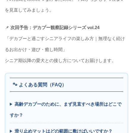
を見直してみましょう。
📌
次回予告：デカプー観察記録シリーズ vol.24
「デカプーと過ごすシニアライフの楽しみ方｜無理なく続け
るお出かけ・遊び・癒し時間」
シニア期以降の愛犬との接し方についてお届けします。
🐾 よくある質問（FAQ）
高齢デカプーのために、まず見直すべき場所はどこで
すか？
滑り止めマットはどの範囲に敷けばいいですか？