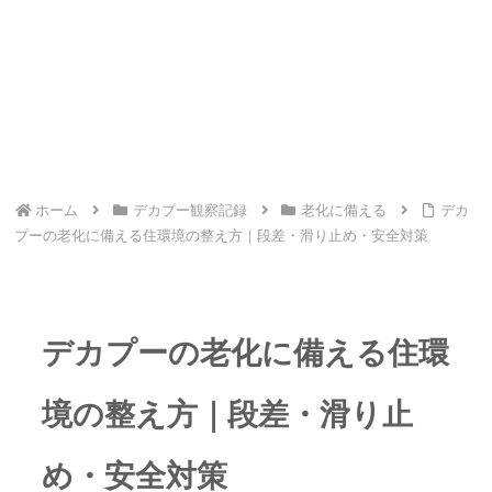
ホーム
デカプー観察記録
老化に備える
デカ
プーの老化に備える住環境の整え方｜段差・滑り止め・安全対策
デカプーの老化に備える住環
境の整え方｜段差・滑り止
め・安全対策