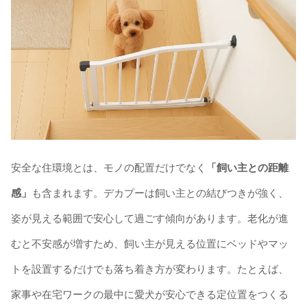
安全な住環境とは、モノの配置だけでなく
「飼い主との距離
感」
も含まれます。デカプーは飼い主との結びつきが強く、
姿が見える範囲で安心して過ごす傾向があります。老化が進
むと不安感が増すため、飼い主が見える位置にベッドやマッ
トを設置するだけでも落ち着き方が変わります。たとえば、
家事や在宅ワークの最中に愛犬が安心できる定位置をつくる