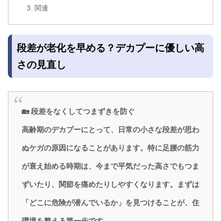
関連
段差が老化を早める？デカプーに優しい高
さの見直し
🏡 段差をなくしてつまずきを防ぐ
高齢期のデカプーにとって、日常の小さな段差が思わ
ぬケガの原因になることがあります。特に足腰の筋力
が衰え始める時期は、今まで平気だった高さでもつま
ずいたり、関節を痛めたりしやすくなります。まずは
「どこに危険が潜んでいるか」を見つけることが、住
環境を整える第一歩です。