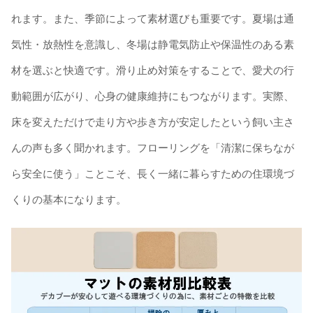
れます。また、季節によって素材選びも重要です。夏場は通
気性・放熱性を意識し、冬場は静電気防止や保温性のある素
材を選ぶと快適です。滑り止め対策をすることで、愛犬の行
動範囲が広がり、心身の健康維持にもつながります。実際、
床を変えただけで走り方や歩き方が安定したという飼い主さ
んの声も多く聞かれます。フローリングを「清潔に保ちなが
ら安全に使う」ことこそ、長く一緒に暮らすための住環境づ
くりの基本になります。