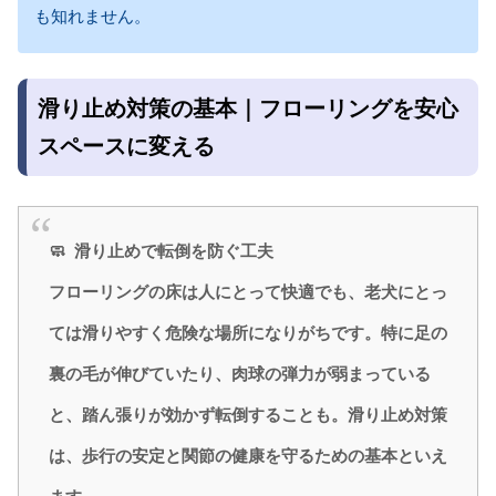
も知れません。
滑り止め対策の基本｜フローリングを安心
スペースに変える
🧼 滑り止めで転倒を防ぐ工夫
フローリングの床は人にとって快適でも、老犬にとっ
ては滑りやすく危険な場所になりがちです。特に足の
裏の毛が伸びていたり、肉球の弾力が弱まっている
と、踏ん張りが効かず転倒することも。滑り止め対策
は、歩行の安定と関節の健康を守るための基本といえ