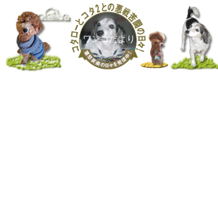
ワンコだより