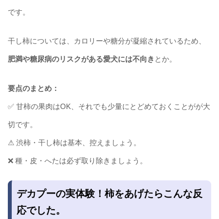
です。
干し柿については、カロリーや糖分が凝縮されているため、
肥満や糖尿病のリスクがある愛犬には不向き
とか。
要点のまとめ：
✅ 甘柿の果肉はOK、それでも少量にとどめておくことがが大
切です。
⚠ 渋柿・干し柿は基本、控えましょう。
❌ 種・皮・へたは必ず取り除きましょう。
デカプーの実体験！柿をあげたらこんな反
応でした。