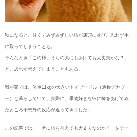
秋になると、甘くてみずみずしい柿が店頭に並び、思わず手
に取ってしまうことも。
そんなとき「この柿、うちの犬にもあげても大丈夫かな？」
と、思わず考えてしまうこともある。
我が家では、体重11kgの大きいトイプードル（通称デカプ
ー）と暮らしていて、実際に、果物好きな彼に柿をあげてみ
たところ予想外の反応が返ってきました。
この記事では、「犬に柿を与えても大丈夫なのか？」をテー