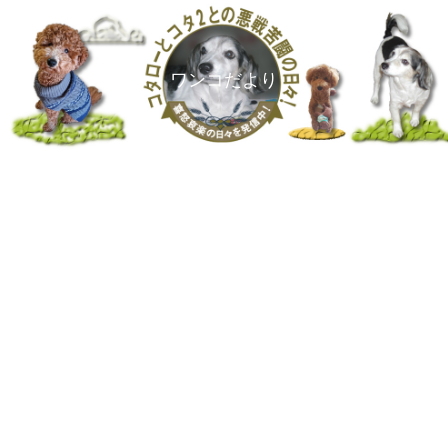
ワンコだより