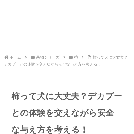
ホーム
果物シリーズ
柿
柿って犬に大丈夫？
デカプーとの体験を交えながら安全な与え方を考える！
柿って犬に大丈夫？デカプー
との体験を交えながら安全
な与え方を考える！