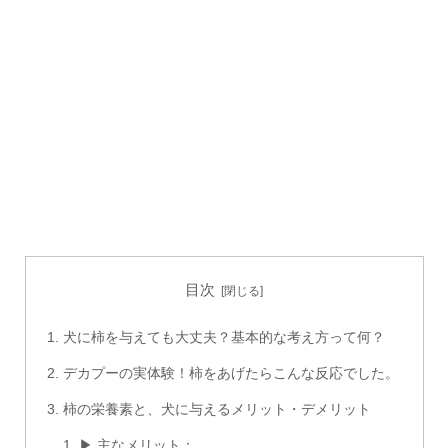
目次
犬に柿を与えても大丈夫？基本的な考え方って何？
デカプーの実体験！柿をあげたらこんな反応でした。
柿の栄養素と、犬に与えるメリット・デメリット
▶ 主なメリット：