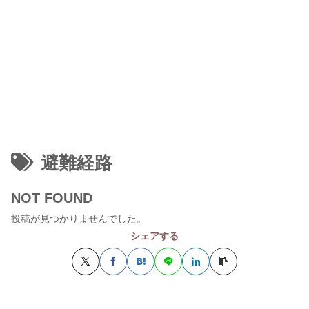
避難経路
NOT FOUND
投稿が見つかりませんでした。
シェアする