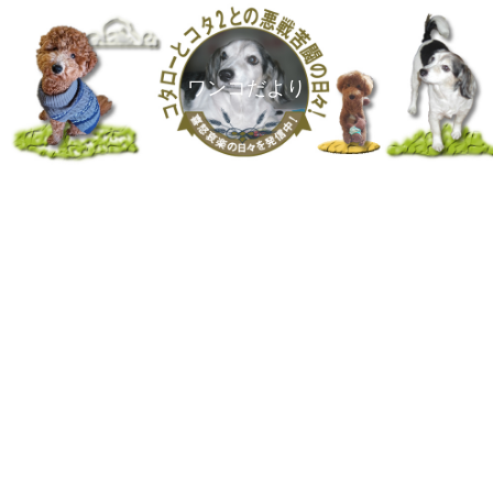
ワンコだより