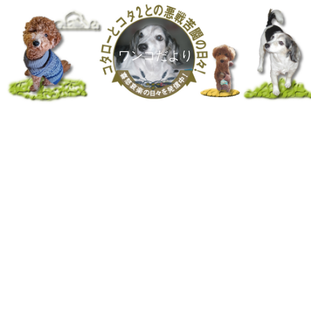
ワンコだより