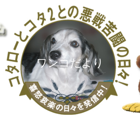
ワンコだより