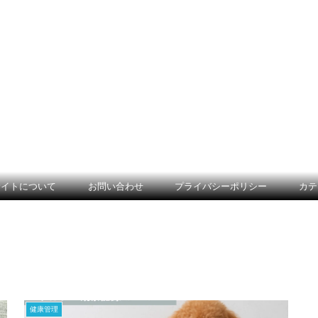
サイトについて
お問い合わせ
プライバシーポリシー
カテ
健康管理