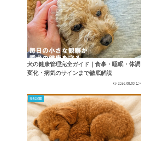
犬の健康管理完全ガイド｜食事・睡眠・体調
変化・病気のサインまで徹底解説
2026.08.03
睡眠習慣