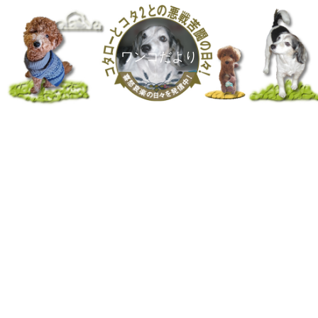
ワンコだより