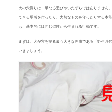
犬の穴掘りは、単なる遊びやいたずらではありません
できる場所を作ったり、大切なものを守ったりする本
も、基本的には同じ習性から生まれる行動です。
まずは、犬が穴を掘る最も大きな理由である「野生時
いきましょう。