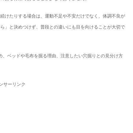
り続けたりする場合は、運動不足や不安だけでなく、体調不良が
から」と決めつけず、普段との違いにも目を向けることが大切で
め、ベッドや毛布を掘る理由、注意したい穴掘りとの見分け方
ンサーリンク