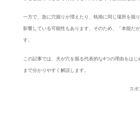
一方で、急に穴掘りが増えたり、執拗に同じ場所を掘
影響している可能性もあります。そのため、「本能だ
す。
この記事では、犬が穴を掘る代表的な4つの理由をはじ
まで分かりやすく解説します。
スポ