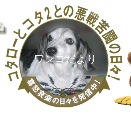
ワンコだより