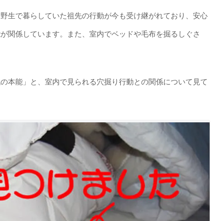
。野生で暮らしていた祖先の行動が今も受け継がれており、安心
能が関係しています。また、室内でベッドや毛布を掘るしぐさ
代の本能」と、室内で見られる穴掘り行動との関係について見て