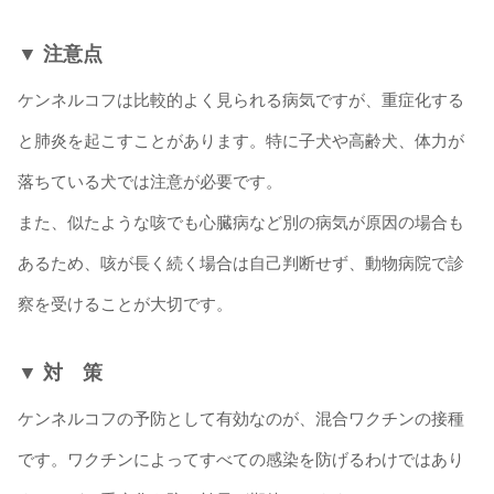
▼ 注意点
ケンネルコフは比較的よく見られる病気ですが、重症化する
と肺炎を起こすことがあります。特に子犬や高齢犬、体力が
落ちている犬では注意が必要です。
また、似たような咳でも心臓病など別の病気が原因の場合も
あるため、咳が長く続く場合は自己判断せず、動物病院で診
察を受けることが大切です。
▼ 対 策
ケンネルコフの予防として有効なのが、混合ワクチンの接種
です。ワクチンによってすべての感染を防げるわけではあり