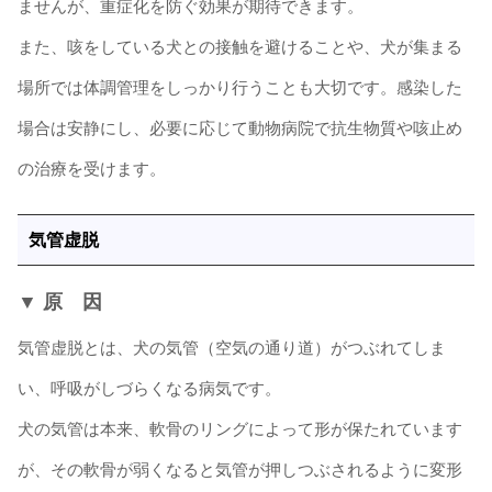
ませんが、重症化を防ぐ効果が期待できます。
また、咳をしている犬との接触を避けることや、犬が集まる
場所では体調管理をしっかり行うことも大切です。感染した
場合は安静にし、必要に応じて動物病院で抗生物質や咳止め
の治療を受けます。
気管虚脱
▼ 原 因
気管虚脱とは、犬の気管（空気の通り道）がつぶれてしま
い、呼吸がしづらくなる病気です。
犬の気管は本来、軟骨のリングによって形が保たれています
が、その軟骨が弱くなると気管が押しつぶされるように変形