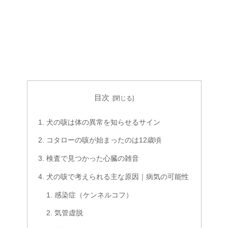
目次
犬の咳は体の異常を知らせるサイン
コタローの咳が始まったのは12歳頃
検査で見つかった心臓の雑音
犬の咳で考えられる主な原因｜病気の可能性
感染症（ケンネルコフ）
気管虚脱