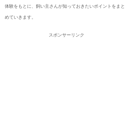
体験をもとに、飼い主さんが知っておきたいポイントをまと
めていきます。
スポンサーリンク