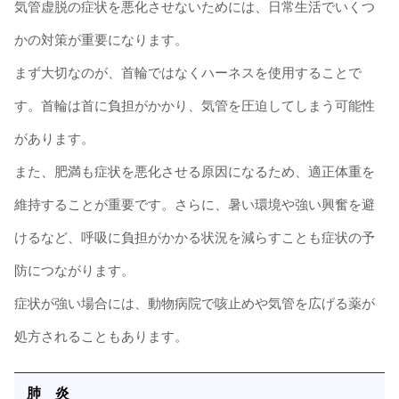
気管虚脱の症状を悪化させないためには、日常生活でいくつ
かの対策が重要になります。
まず大切なのが、首輪ではなくハーネスを使用することで
す。首輪は首に負担がかかり、気管を圧迫してしまう可能性
があります。
また、肥満も症状を悪化させる原因になるため、適正体重を
維持することが重要です。さらに、暑い環境や強い興奮を避
けるなど、呼吸に負担がかかる状況を減らすことも症状の予
防につながります。
症状が強い場合には、動物病院で咳止めや気管を広げる薬が
処方されることもあります。
肺 炎