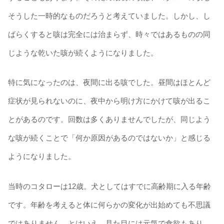
そうした一時的なものだろうと考えていました。しかし、し
ばらくすると咳は完全には治まらず、時々ではあるものの同
じような乾いた咳が続くようになりました。
特に気になったのは、夜間に出る咳でした。昼間はほとんど
症状が見られないのに、夜中から明け方にかけて咳が出るこ
とがあるのです。回数は多くありませんでしたが、同じよう
な咳が続くことで「何か原因があるのではないか」と感じる
ようになりました。
当時のコタローは12歳。犬としてはすでに高齢期に入る年齢
です。年齢を考えると体に何らかの変化が出始めても不思議
ではありません。とはいえ、見た目には元気で食欲もあり、