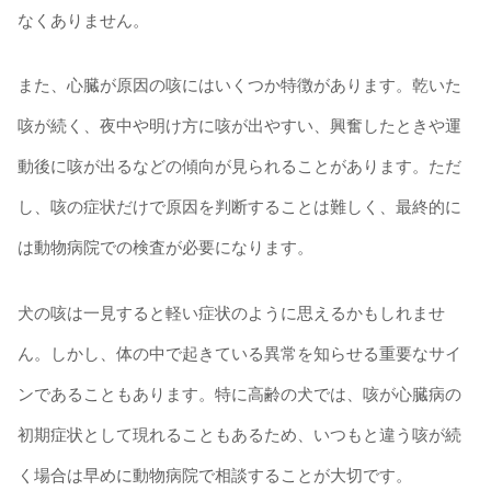
なくありません。
また、心臓が原因の咳にはいくつか特徴があります。乾いた
咳が続く、夜中や明け方に咳が出やすい、興奮したときや運
動後に咳が出るなどの傾向が見られることがあります。ただ
し、咳の症状だけで原因を判断することは難しく、最終的に
は動物病院での検査が必要になります。
犬の咳は一見すると軽い症状のように思えるかもしれませ
ん。しかし、体の中で起きている異常を知らせる重要なサイ
ンであることもあります。特に高齢の犬では、咳が心臓病の
初期症状として現れることもあるため、いつもと違う咳が続
く場合は早めに動物病院で相談することが大切です。