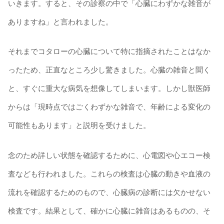
いきます。すると、その診察の中で「心臓にわずかな雑音が
ありますね」と言われました。
それまでコタローの心臓について特に指摘されたことはなか
ったため、正直なところ少し驚きました。心臓の雑音と聞く
と、すぐに重大な病気を想像してしまいます。しかし獣医師
からは「現時点ではごくわずかな雑音で、年齢による変化の
可能性もあります」と説明を受けました。
念のため詳しい状態を確認するために、心電図や心エコー検
査なども行われました。これらの検査は心臓の動きや血液の
流れを確認するためのもので、心臓病の診断には欠かせない
検査です。結果として、確かに心臓に雑音はあるものの、そ