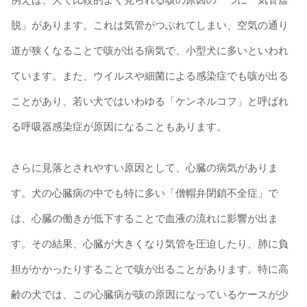
脱」があります。これは気管がつぶれてしまい、空気の通り
道が狭くなることで咳が出る病気で、小型犬に多いといわれ
ています。また、ウイルスや細菌による感染症でも咳が出る
ことがあり、若い犬ではいわゆる「ケンネルコフ」と呼ばれ
る呼吸器感染症が原因になることもあります。
さらに見落とされやすい原因として、心臓の病気がありま
す。犬の心臓病の中でも特に多い「僧帽弁閉鎖不全症」で
は、心臓の働きが低下することで血液の流れに影響が出ま
す。その結果、心臓が大きくなり気管を圧迫したり、肺に負
担がかかったりすることで咳が出ることがあります。特に高
齢の犬では、この心臓病が咳の原因になっているケースが少