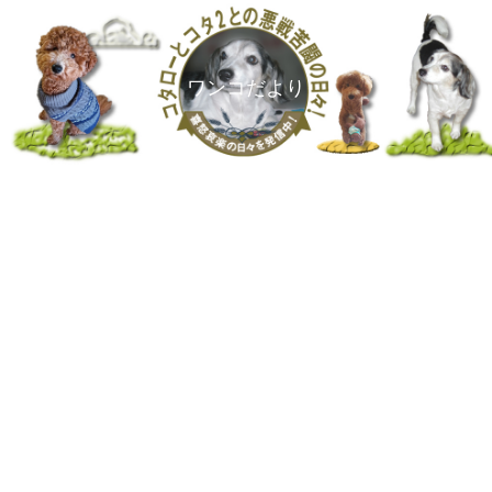
ワンコだより