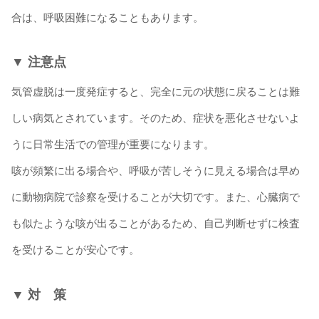
合は、呼吸困難になることもあります。
▼ 注意点
気管虚脱は一度発症すると、完全に元の状態に戻ることは難
しい病気とされています。そのため、症状を悪化させないよ
うに日常生活での管理が重要になります。
咳が頻繁に出る場合や、呼吸が苦しそうに見える場合は早め
に動物病院で診察を受けることが大切です。また、心臓病で
も似たような咳が出ることがあるため、自己判断せずに検査
を受けることが安心です。
▼ 対 策