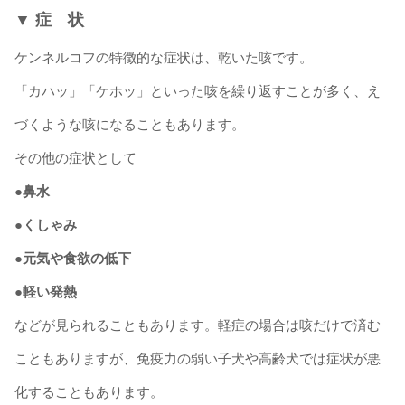
▼ 症 状
ケンネルコフの特徴的な症状は、乾いた咳です。
「カハッ」「ケホッ」といった咳を繰り返すことが多く、え
づくような咳になることもあります。
その他の症状として
●鼻水
●くしゃみ
●元気や食欲の低下
●軽い発熱
などが見られることもあります。軽症の場合は咳だけで済む
こともありますが、免疫力の弱い子犬や高齢犬では症状が悪
化することもあります。