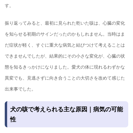
す。
振り返ってみると、最初に見られた乾いた咳は、心臓の変化
を知らせる初期のサインだったのかもしれません。当時はま
だ症状が軽く、すぐに重大な病気と結びつけて考えることは
できませんでしたが、結果的にその小さな変化が、心臓の状
態を知るきっかけになりました。愛犬の体に現れるわずかな
異変でも、見逃さずに向き合うことの大切さを改めて感じた
出来事でした。
犬の咳で考えられる主な原因｜病気の可能
性