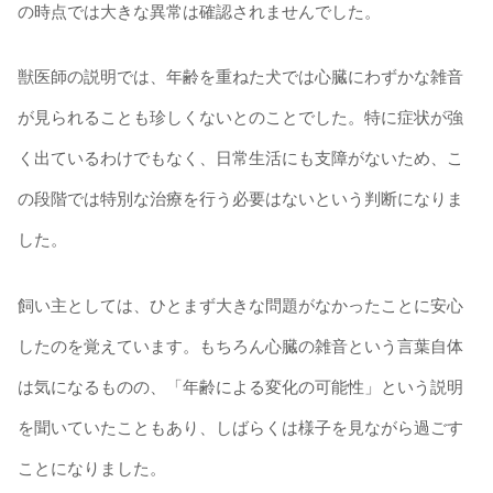
の時点では大きな異常は確認されませんでした。
獣医師の説明では、年齢を重ねた犬では心臓にわずかな雑音
が見られることも珍しくないとのことでした。特に症状が強
く出ているわけでもなく、日常生活にも支障がないため、こ
の段階では特別な治療を行う必要はないという判断になりま
した。
飼い主としては、ひとまず大きな問題がなかったことに安心
したのを覚えています。もちろん心臓の雑音という言葉自体
は気になるものの、「年齢による変化の可能性」という説明
を聞いていたこともあり、しばらくは様子を見ながら過ごす
ことになりました。