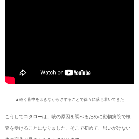
▲軽く背中を叩きながらさすることで徐々に落ち着いてきた
こうしてコタローは、咳の原因を調べるために動物病院で検
査を受けることになりました。そこで初めて、思いがけない