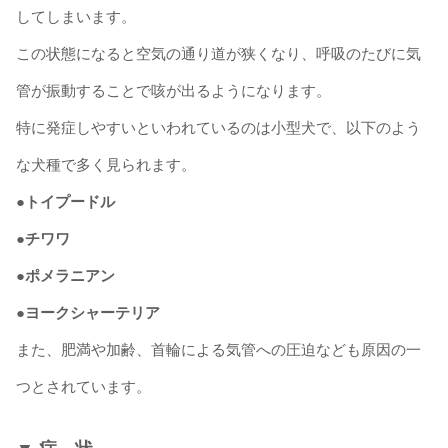
してしまいます。
この状態になると空気の通り道が狭くなり、呼吸のたびに気
管が振動することで咳が出るようになります。
特に発症しやすいといわれているのは小型犬で、以下のよう
な犬種で多く見られます。
●トイプードル
●チワワ
●ポメラニアン
●ヨークシャーテリア
また、肥満や加齢、首輪による気管への圧迫なども原因の一
つとされています。