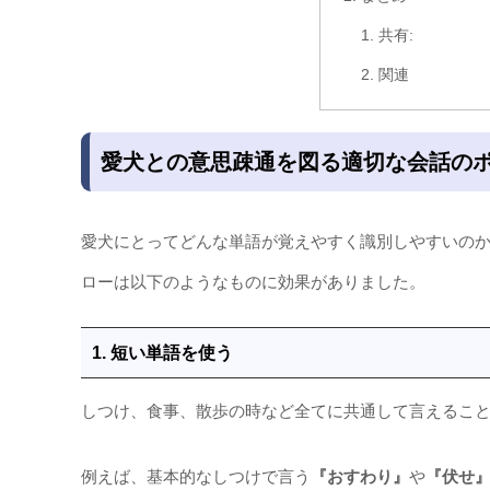
共有:
関連
愛犬との意思疎通を図る適切な会話の
愛犬にとってどんな単語が覚えやすく識別しやすいの
ローは以下のようなものに効果がありました。
1. 短い単語を使う
しつけ、食事、散歩の時など全てに共通して言えるこ
例えば、基本的なしつけで言う
『おすわり』
や
『伏せ