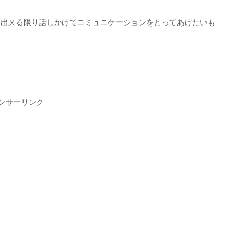
、出来る限り話しかけてコミュニケーションをとってあげたいも
ンサーリンク