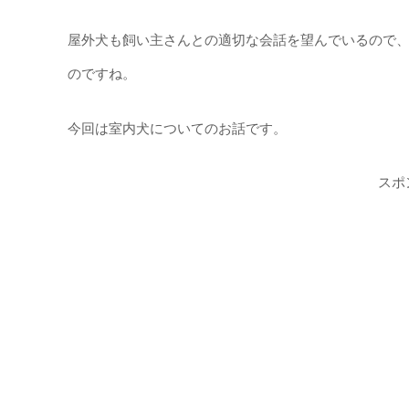
屋外犬も飼い主さんとの適切な会話を望んでいるので
のですね。
今回は室内犬についてのお話です。
スポ