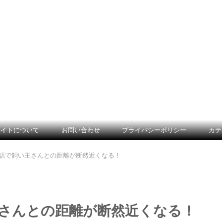
サイトについて
お問い合わせ
プライバシーポリシー
カテ
話で飼い主さんとの距離が断然近くなる！
さんとの距離が断然近くなる！