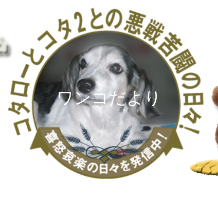
ワンコだより